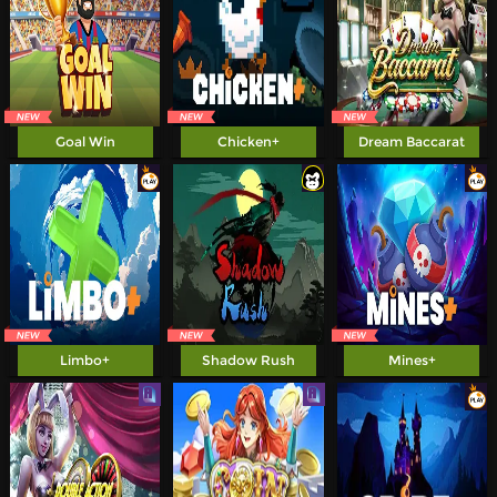
Referral
Promosi
Hubungi Kami
Goal Win
Chicken+
Dream Baccarat
Live Chat
Pengaduan Customer
Pilih Bahasa:
Limbo+
Shadow Rush
Mines+
MASUK
DAFTAR
&copy; Marinaslot - Official Agen Resmi
Permainan Online Dengan Link Alternatif. Hak
Cipta Dilindungi.