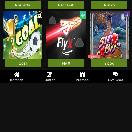
Roulette
Baccarat
Plinko
Goal
Fly X
Sicbo
Load More
Beranda
Daftar
Promosi
Live Chat