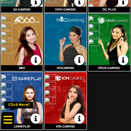
KEMBALI
KEMBALI
KEMBALI
SA GAMING
VIVO GAMING
OG PLUS
SA GAMING
VIVO GAMING
OG PLUS
Meja
Min
Max
Meja
Min
Max
Meja
Min
Max
Baccarat
10Rb
5Jt
Roulette
1Rb
5Jt
Baccarat
1Rb
20Jt
Roulette
1Rb
25Jt
Baccarat
10Rb
7,5Jt
Roulette
1Rb
20Jt
Sic Bo
1Rb
25Jt
Dragon Tiger
10Rb
7,5Jt
Sicbo
1Rb
20Jt
Dragon Tiger
10Rb
10Jt
Blackjack
25Rb
2,5Jt
Dragon Tiger
1Rb
20Jt
Special Games
1Rb
2Jt
Sicbo
1Rb
5Jt
DAFTAR
MASUK
DAFTAR
MASUK
DAFTAR
MASUK
KEMBALI
KEMBALI
KEMBALI
SBO
HOGAMING
OPUS GAMING
SBO
HOGAMING
OPUS GAMING
Meja
Min
Max
Meja
Min
Max
Baccarat
5Rb
30Jt
Baccarat
5Rb
30Jt
Sicbo
500
250Rb
Roulette
1Rb
125Jt
Roulette
1Rb
300Rb
Sicbo
1Rb
125Jt
Dragon Tiger
5Rb
1,9Jt
Dragon Tiger
5Rb
30Jt
Special Games
500
1,9Jt
Click Here!
Click Here!
DAFTAR
MASUK
DAFTAR
MASUK
KEMBALI
KEMBALI
GAMEPLAY
ION GAMING
GAMEPLAY
ION GAMING