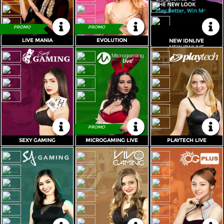
DAFTAR
MASUK
DAFTAR
MASUK
DAFTAR
MASUK
Referral
KEMBALI
KEMBALI
KEMBALI
PROMO
PROMO
Promosi
LIVE MANIA
EVOLUTION
LIVE MANIA
EVOLUTION
NEW IDNLIVE
NEW IDNLIVE
Meja
Min
Max
Meja
Min
Max
Meja
Min
Max
Hubungi Kami
Roulette
2Rb
20Jt
Roulette
1Rb
5Jt
Baccarat
10Rb
30Jt
Sicbo
2Rb
2Jt
Baccarat
10Rb
7,5Jt
Dragon Tiger
10Rb
30Jt
Baccarat
1Rb
20Jt
Dragon Tiger
10Rb
7,5Jt
Live Chat
Blackjack
10Rb
20Jt
Sicbo
10Rb
30Jt
Blackjack
25Rb
2,5Jt
Dragon Tiger
10Rb
1Jt
Roulette
10Rb
30Jt
Sicbo
1Rb
5Jt
Special Games
1Rb
10Jt
Pengaduan Customer
DAFTAR
MASUK
DAFTAR
MASUK
DAFTAR
MASUK
Pilih Bahasa:
KEMBALI
KEMBALI
KEMBALI
PROMO
SEXY GAMING
MICROGAMING LIVE
PLAYTECH LIVE
SEXY GAMING
MICROGAMING LIVE
PLAYTECH LIVE
Meja
Min
Max
Meja
Min
Max
Meja
Min
Max
Baccarat
1Rb
10Jt
Baccarat
1Rb
30Jt
Baccarat
5Rb
30Jt
Dragon Tiger
1Rb
10Jt
Dragon Tiger
1Rb
30Jt
Roulette
1Rb
30Jt
MASUK
DAFTAR
Roulette
1Rb
10Jt
Roulette
1Rb
30Jt
Blackjack
250Rb
30Jt
Wheel
1Rb
10Jt
Sicbo
1Rb
30Jt
Special Games
10Rb
30Jt
Special Games
1Rb
10Jt
&copy; Marinaslot - Official Agen Resmi
Permainan Online Dengan Link Alternatif. Hak
Cipta Dilindungi.
DAFTAR
MASUK
DAFTAR
MASUK
DAFTAR
MASUK